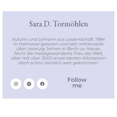
Sara D. Tormöhlen
Autorin und Lehrerin aus Leidenschaft. 1984
in Hannover geboren und seit mittlerweile
über zwanzig Jahren in Berlin zu Hause.
Nicht die meistgewanderte Frau der Welt,
aber mit über 3000 erwanderten Kilometern
doch schon ziemlich weit gekommen.
Follow
me