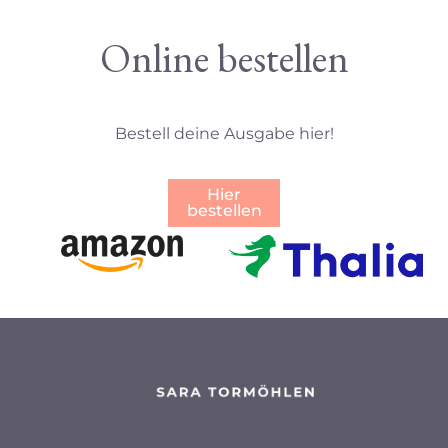
Online bestellen
Bestell deine Ausgabe hier!
Hier
bestellen