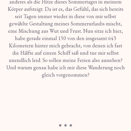
anderes als die Hitze dieses Sommertages in meinem
Körper aufsteigt. Da ist es, das Gefühl, das sich bereits
seit Tagen immer wieder in diese von mir selbst
gewählte Gestaltung meines Sommerurlaubs mischt,
eine Mischung aus Wut und Frust. Nun sitze ich hier,
habe gerade einmal 150 von den insgesamt 643
Kilometern hinter mich gebracht, von denen ich fast
die Hälfte auf einem Schiff saß und tue mir selbst
unendlich leid. So sollen meine Ferien also aussehen?
Und warum genau habe ich mir diese Wanderung noch
gleich vorgenommen?
* * *