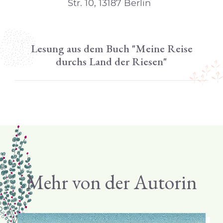
Str. 10, 13187 Berlin
Lesung aus dem Buch "Meine Reise
durchs Land der Riesen"
Mehr von der Autorin