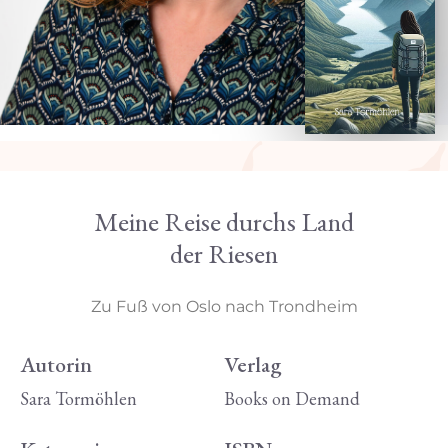
Meine Reise durchs Land
der Riesen
Zu Fuß von Oslo nach Trondheim
Autorin
Verlag
Sara Tormöhlen
Books on Demand