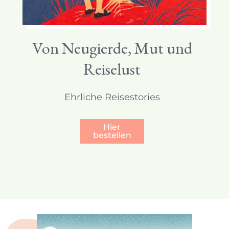
Von Neugierde, Mut und
Reiselust
Ehrliche Reisestories
Hier
bestellen