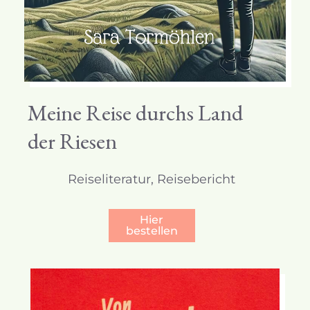
Meine Reise durchs Land
der Riesen
Reiseliteratur, Reisebericht
Hier
bestellen