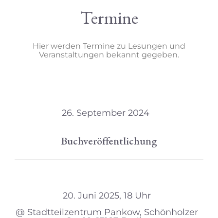
Termine
Hier werden Termine zu Lesungen und
Veranstaltungen bekannt gegeben.
26. September 2024
Buchveröffentlichung
20. Juni 2025, 18 Uhr
@ Stadtteilzentrum Pankow, Schönholzer