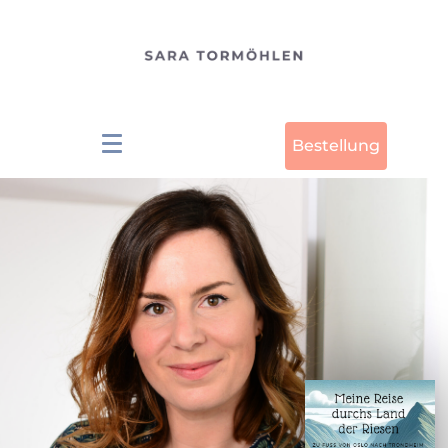
Bestellung